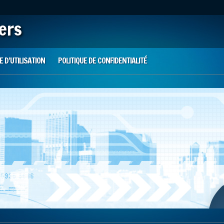
iers
 D’UTILISATION
POLITIQUE DE CONFIDENTIALITÉ