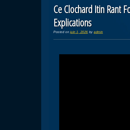
Ce Clochard Itin Rant F
Explications
Posted on
juin 1, 2026
by
admin