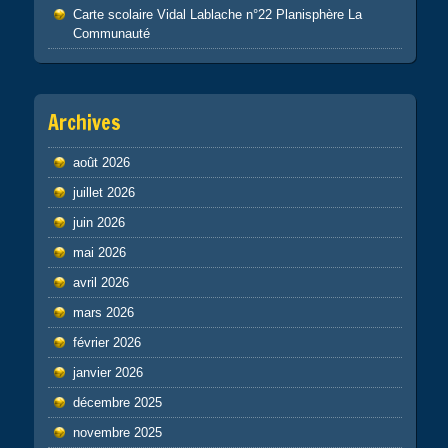
Carte scolaire Vidal Lablache n°22 Planisphère La
Communauté
Archives
août 2026
juillet 2026
juin 2026
mai 2026
avril 2026
mars 2026
février 2026
janvier 2026
décembre 2025
novembre 2025