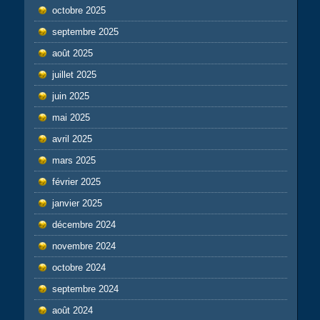
octobre 2025
septembre 2025
août 2025
juillet 2025
juin 2025
mai 2025
avril 2025
mars 2025
février 2025
janvier 2025
décembre 2024
novembre 2024
octobre 2024
septembre 2024
août 2024