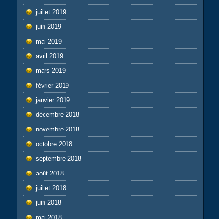
juillet 2019
juin 2019
mai 2019
avril 2019
mars 2019
février 2019
janvier 2019
décembre 2018
novembre 2018
octobre 2018
septembre 2018
août 2018
juillet 2018
juin 2018
mai 2018