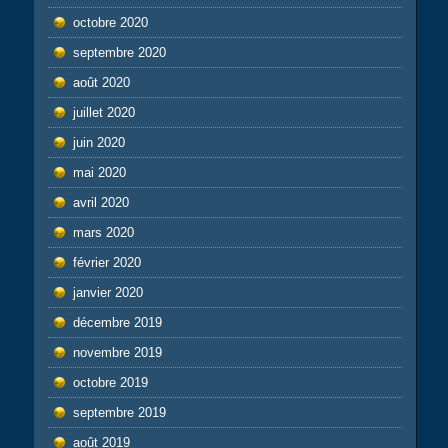
octobre 2020
septembre 2020
août 2020
juillet 2020
juin 2020
mai 2020
avril 2020
mars 2020
février 2020
janvier 2020
décembre 2019
novembre 2019
octobre 2019
septembre 2019
août 2019