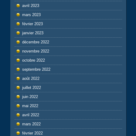
avril 2023
mars 2023
février 2023
janvier 2023
décembre 2022
novembre 2022
octobre 2022
septembre 2022
août 2022
juillet 2022
juin 2022
mai 2022
avril 2022
mars 2022
février 2022