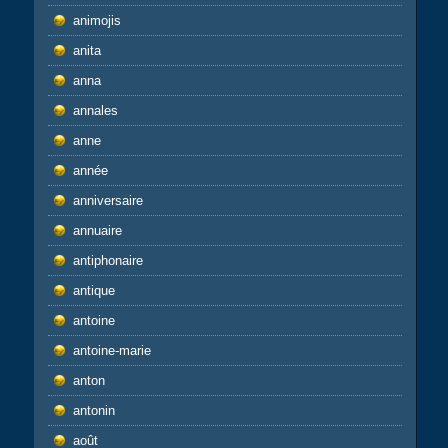
animojis
anita
anna
annales
anne
année
anniversaire
annuaire
antiphonaire
antique
antoine
antoine-marie
anton
antonin
août