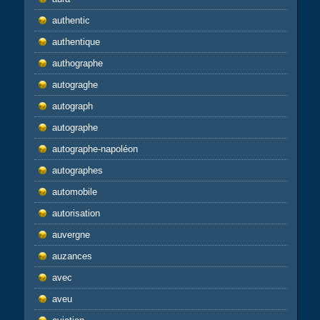
authentic
authentique
authographe
autograghe
autograph
autographe
autographe-napoléon
autographes
automobile
autorisation
auvergne
auzances
avec
aveu