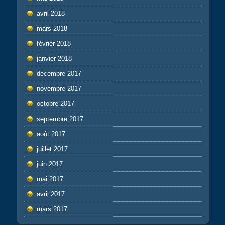
avril 2018
mars 2018
février 2018
janvier 2018
décembre 2017
novembre 2017
octobre 2017
septembre 2017
août 2017
juillet 2017
juin 2017
mai 2017
avril 2017
mars 2017