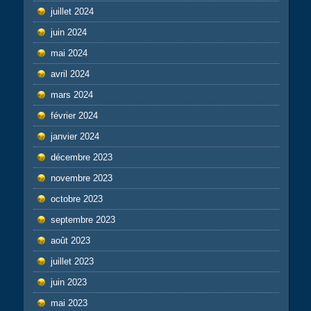
juillet 2024
juin 2024
mai 2024
avril 2024
mars 2024
février 2024
janvier 2024
décembre 2023
novembre 2023
octobre 2023
septembre 2023
août 2023
juillet 2023
juin 2023
mai 2023