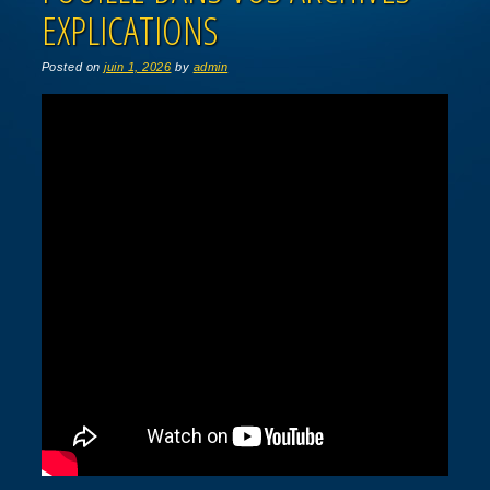
EXPLICATIONS
Posted on
juin 1, 2026
by
admin