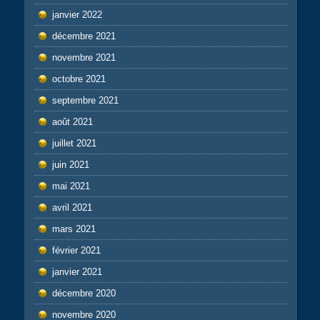
janvier 2022
décembre 2021
novembre 2021
octobre 2021
septembre 2021
août 2021
juillet 2021
juin 2021
mai 2021
avril 2021
mars 2021
février 2021
janvier 2021
décembre 2020
novembre 2020