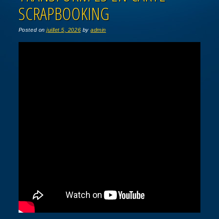
SCRAPBOOKING
Posted on
juillet 5, 2026
by
admin