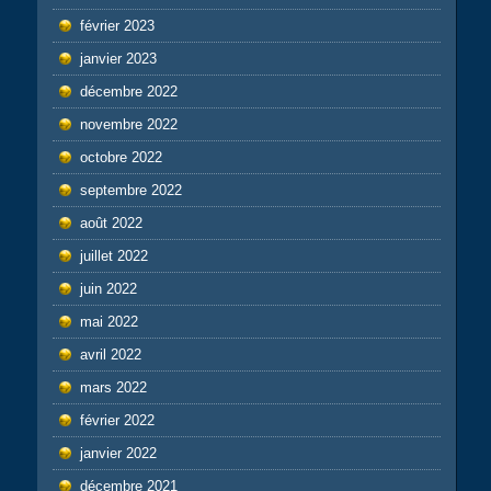
février 2023
janvier 2023
décembre 2022
novembre 2022
octobre 2022
septembre 2022
août 2022
juillet 2022
juin 2022
mai 2022
avril 2022
mars 2022
février 2022
janvier 2022
décembre 2021