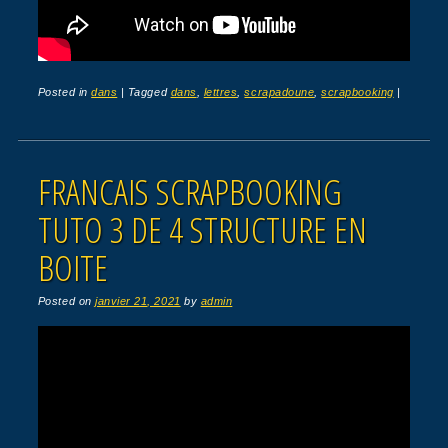
Posted in
dans
|
Tagged
dans
,
lettres
,
scrapadoune
,
scrapbooking
|
FRANCAIS SCRAPBOOKING
TUTO 3 DE 4 STRUCTURE EN
BOITE
Posted on
janvier 21, 2021
by
admin