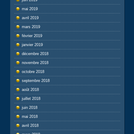
mai 2019
avril 2019
mars 2019
février 2019
janvier 2019
décembre 2018
novembre 2018
octobre 2018
septembre 2018
août 2018
juillet 2018
juin 2018
mai 2018
avril 2018