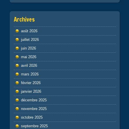
Archives
août 2026
juillet 2026
juin 2026
mai 2026
avril 2026
mars 2026
février 2026
janvier 2026
décembre 2025
novembre 2025
octobre 2025
septembre 2025