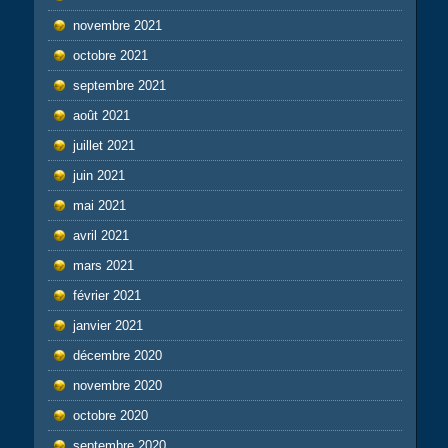
novembre 2021
octobre 2021
septembre 2021
août 2021
juillet 2021
juin 2021
mai 2021
avril 2021
mars 2021
février 2021
janvier 2021
décembre 2020
novembre 2020
octobre 2020
septembre 2020