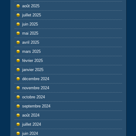
août 2025
juillet 2025
juin 2025
mai 2025
avril 2025
mars 2025
février 2025
janvier 2025
décembre 2024
novembre 2024
octobre 2024
septembre 2024
août 2024
juillet 2024
juin 2024