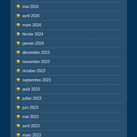
mai 2024
avril 2024
mars 2024
février 2024
janvier 2024
décembre 2023
novembre 2023
octobre 2023
septembre 2023
août 2023
juillet 2023
juin 2023
mai 2023
avril 2023
mars 2023