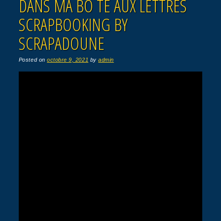
DANS MA BO TE AUX LETTRES
SCRAPBOOKING BY
SCRAPADOUNE
Posted on
octobre 9, 2021
by
admin