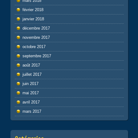
mars 2018
février 2018
janvier 2018
décembre 2017
novembre 2017
octobre 2017
septembre 2017
août 2017
juillet 2017
juin 2017
mai 2017
avril 2017
mars 2017