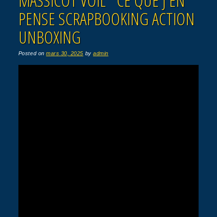
MASSICOT VOIL CE QUE J EN
PENSE SCRAPBOOKING ACTION
UNBOXING
Posted on
mars 30, 2025
by
admin