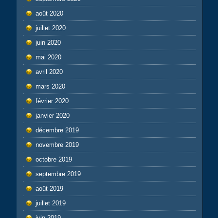
août 2020
juillet 2020
juin 2020
mai 2020
avril 2020
mars 2020
février 2020
janvier 2020
décembre 2019
novembre 2019
octobre 2019
septembre 2019
août 2019
juillet 2019
juin 2019