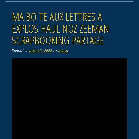
MA BO TE AUX LETTRES A
EXPLOS HAUL NOZ ZEEMAN
SCRAPBOOKING PARTAGE
Posted on
août 12, 2022
by
admin