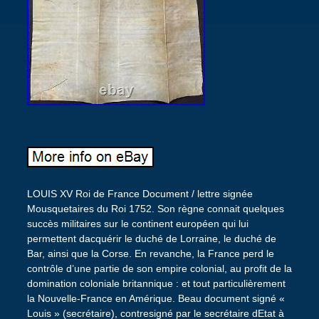
LOUIS XV Roi de France Document / lettre signée
Mousquetaires du Roi 1752. Son règne connait quelques
succès militaires sur le continent européen qui lui
permettent dacquérir le duché de Lorraine, le duché de
Bar, ainsi que la Corse. En revanche, la France perd le
contrôle d’une partie de son empire colonial, au profit de la
domination coloniale britannique : et tout particulièrement
la Nouvelle-France en Amérique. Beau document signé «
Louis » (secrétaire), contresigné par le secrétaire dEtat à