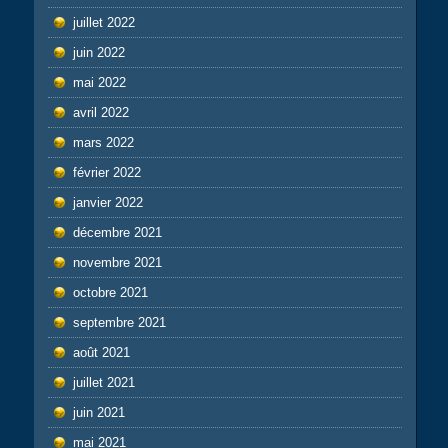
juillet 2022
juin 2022
mai 2022
avril 2022
mars 2022
février 2022
janvier 2022
décembre 2021
novembre 2021
octobre 2021
septembre 2021
août 2021
juillet 2021
juin 2021
mai 2021