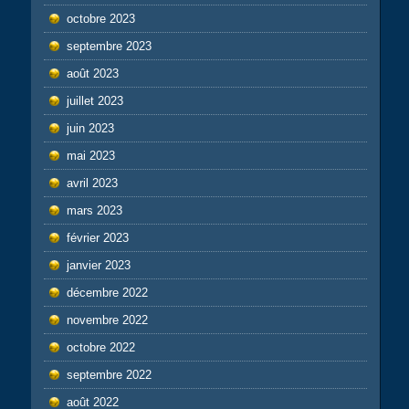
octobre 2023
septembre 2023
août 2023
juillet 2023
juin 2023
mai 2023
avril 2023
mars 2023
février 2023
janvier 2023
décembre 2022
novembre 2022
octobre 2022
septembre 2022
août 2022