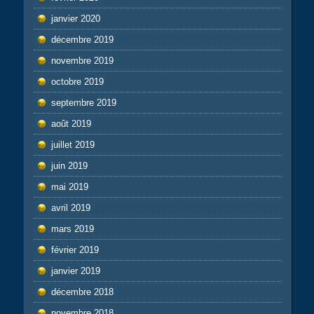
janvier 2020
décembre 2019
novembre 2019
octobre 2019
septembre 2019
août 2019
juillet 2019
juin 2019
mai 2019
avril 2019
mars 2019
février 2019
janvier 2019
décembre 2018
novembre 2018