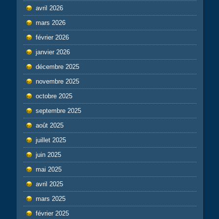
avril 2026
mars 2026
février 2026
janvier 2026
décembre 2025
novembre 2025
octobre 2025
septembre 2025
août 2025
juillet 2025
juin 2025
mai 2025
avril 2025
mars 2025
février 2025