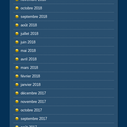
octobre 2018
septembre 2018
août 2018
juillet 2018
juin 2018
mai 2018
avril 2018
mars 2018
février 2018
janvier 2018
décembre 2017
novembre 2017
octobre 2017
septembre 2017