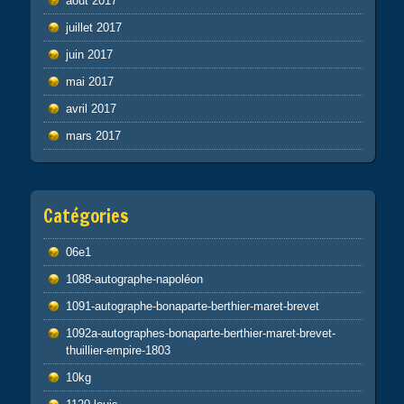
août 2017
juillet 2017
juin 2017
mai 2017
avril 2017
mars 2017
Catégories
06e1
1088-autographe-napoléon
1091-autographe-bonaparte-berthier-maret-brevet
1092a-autographes-bonaparte-berthier-maret-brevet-
thuillier-empire-1803
10kg