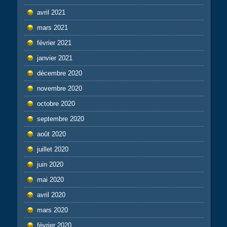
avril 2021
mars 2021
février 2021
janvier 2021
décembre 2020
novembre 2020
octobre 2020
septembre 2020
août 2020
juillet 2020
juin 2020
mai 2020
avril 2020
mars 2020
février 2020