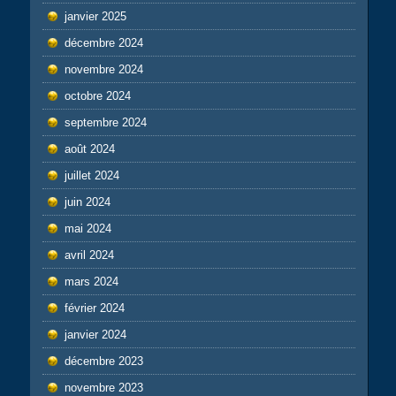
janvier 2025
décembre 2024
novembre 2024
octobre 2024
septembre 2024
août 2024
juillet 2024
juin 2024
mai 2024
avril 2024
mars 2024
février 2024
janvier 2024
décembre 2023
novembre 2023