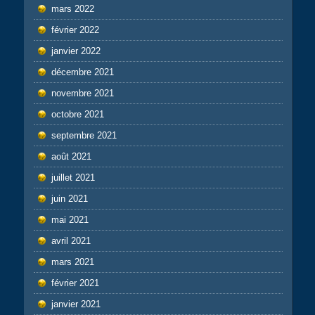
mars 2022
février 2022
janvier 2022
décembre 2021
novembre 2021
octobre 2021
septembre 2021
août 2021
juillet 2021
juin 2021
mai 2021
avril 2021
mars 2021
février 2021
janvier 2021