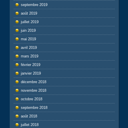
septembre 2019
août 2019
juillet 2019
juin 2019
mai 2019
avril 2019
mars 2019
février 2019
janvier 2019
décembre 2018
novembre 2018
octobre 2018
septembre 2018
août 2018
juillet 2018