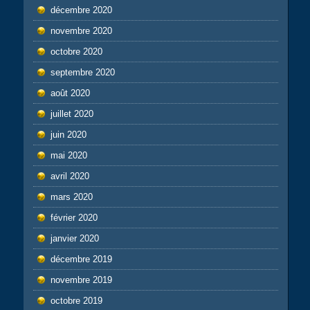
décembre 2020
novembre 2020
octobre 2020
septembre 2020
août 2020
juillet 2020
juin 2020
mai 2020
avril 2020
mars 2020
février 2020
janvier 2020
décembre 2019
novembre 2019
octobre 2019