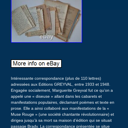
Intéressante correspondance (plus de 110 lettres)
adressées aux Editions GREYVAL, entre 1933 et 1948.
Engagée socialement, Marguerite Greyval fut ce qu’on a
appelé une « diseuse » allant dans les cabarets et
manifestations populaires, déclamant poèmes et texte en
prose. Elle a ainsi collaboré aux manifestations de la «
Muse Rouge » (une société chantante révolutionnaire) et
dirigea jusqu’à sa mort sa maison d’édition qui se situait
passage Brady. La correspondance présentée se situe