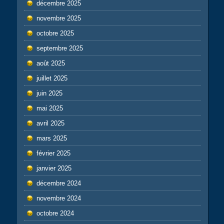
décembre 2025
novembre 2025
octobre 2025
septembre 2025
août 2025
juillet 2025
juin 2025
mai 2025
avril 2025
mars 2025
février 2025
janvier 2025
décembre 2024
novembre 2024
octobre 2024