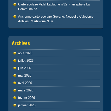
Carte scolaire Vidal Lablache n°22 Planisphère La
Communauté
Ancienne carte scolaire Guyane. Nouvelle Calédonie.
Antilles. Martinique N 37
Archives
août 2026
juillet 2026
juin 2026
mai 2026
avril 2026
mars 2026
février 2026
janvier 2026