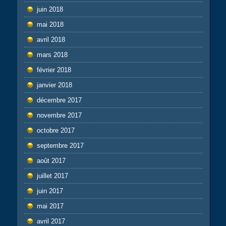
juin 2018
mai 2018
avril 2018
mars 2018
février 2018
janvier 2018
décembre 2017
novembre 2017
octobre 2017
septembre 2017
août 2017
juillet 2017
juin 2017
mai 2017
avril 2017