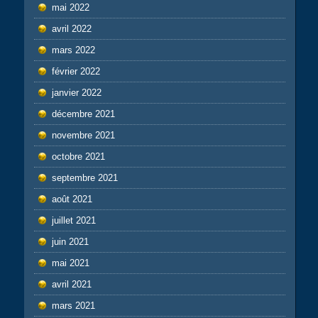
mai 2022
avril 2022
mars 2022
février 2022
janvier 2022
décembre 2021
novembre 2021
octobre 2021
septembre 2021
août 2021
juillet 2021
juin 2021
mai 2021
avril 2021
mars 2021