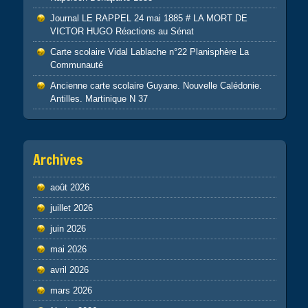
Journal LE RAPPEL 24 mai 1885 # LA MORT DE
VICTOR HUGO Réactions au Sénat
Carte scolaire Vidal Lablache n°22 Planisphère La
Communauté
Ancienne carte scolaire Guyane. Nouvelle Calédonie.
Antilles. Martinique N 37
Archives
août 2026
juillet 2026
juin 2026
mai 2026
avril 2026
mars 2026