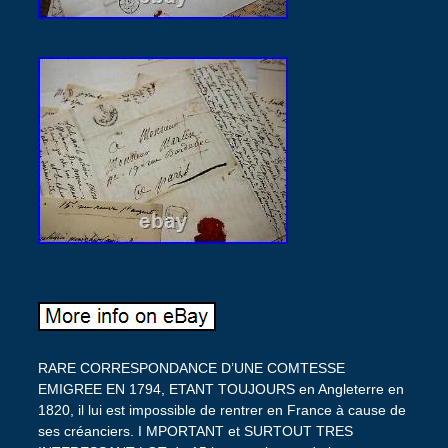
RARE CORRESPONDANCE D’UNE COMTESSE
EMIGREE EN 1794, ETANT TOUJOURS en Angleterre en
1820, il lui est impossible de rentrer en France à cause de
ses créanciers. I MPORTANT et SURTOUT TRES