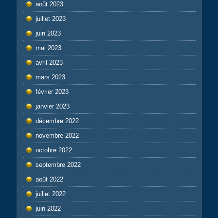
août 2023
juillet 2023
juin 2023
mai 2023
avril 2023
mars 2023
février 2023
janvier 2023
décembre 2022
novembre 2022
octobre 2022
septembre 2022
août 2022
juillet 2022
juin 2022