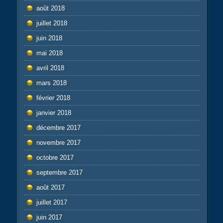
août 2018
juillet 2018
juin 2018
mai 2018
avril 2018
mars 2018
février 2018
janvier 2018
décembre 2017
novembre 2017
octobre 2017
septembre 2017
août 2017
juillet 2017
juin 2017