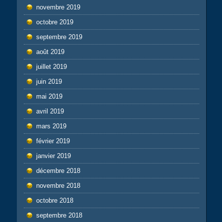
novembre 2019
octobre 2019
septembre 2019
août 2019
juillet 2019
juin 2019
mai 2019
avril 2019
mars 2019
février 2019
janvier 2019
décembre 2018
novembre 2018
octobre 2018
septembre 2018