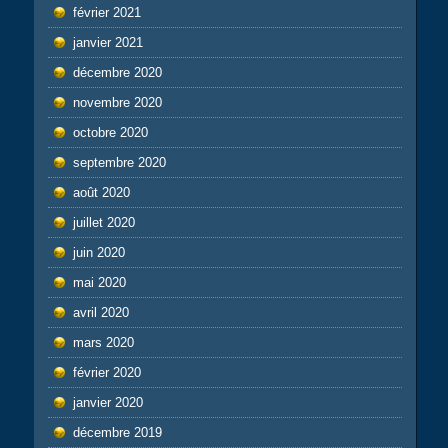
février 2021
janvier 2021
décembre 2020
novembre 2020
octobre 2020
septembre 2020
août 2020
juillet 2020
juin 2020
mai 2020
avril 2020
mars 2020
février 2020
janvier 2020
décembre 2019