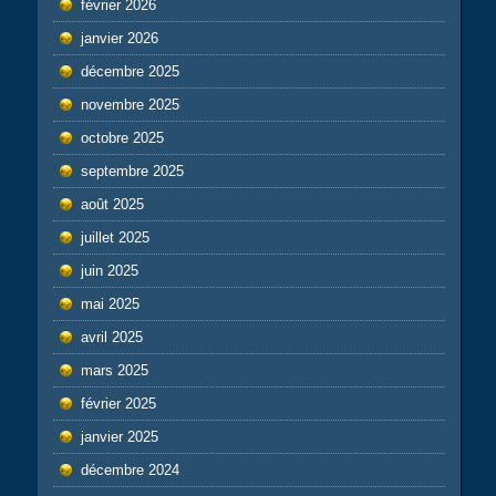
février 2026
janvier 2026
décembre 2025
novembre 2025
octobre 2025
septembre 2025
août 2025
juillet 2025
juin 2025
mai 2025
avril 2025
mars 2025
février 2025
janvier 2025
décembre 2024