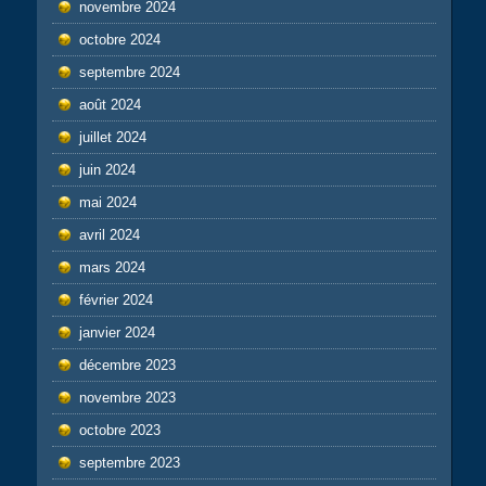
novembre 2024
octobre 2024
septembre 2024
août 2024
juillet 2024
juin 2024
mai 2024
avril 2024
mars 2024
février 2024
janvier 2024
décembre 2023
novembre 2023
octobre 2023
septembre 2023