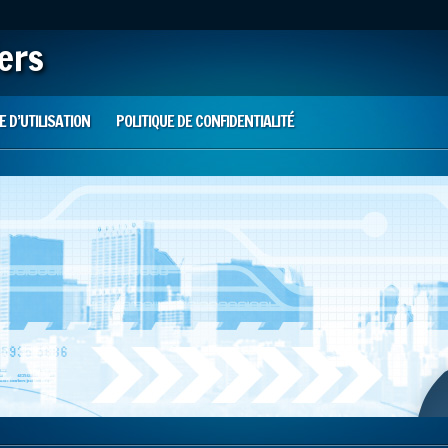
iers
 D’UTILISATION
POLITIQUE DE CONFIDENTIALITÉ