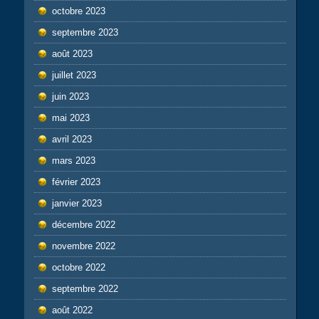
octobre 2023
septembre 2023
août 2023
juillet 2023
juin 2023
mai 2023
avril 2023
mars 2023
février 2023
janvier 2023
décembre 2022
novembre 2022
octobre 2022
septembre 2022
août 2022