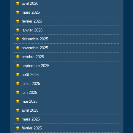
avril 2026
mars 2026
février 2026
janvier 2026
décembre 2025
novembre 2025
octobre 2025
septembre 2025
août 2025
juillet 2025
juin 2025
mai 2025
avril 2025
mars 2025
février 2025