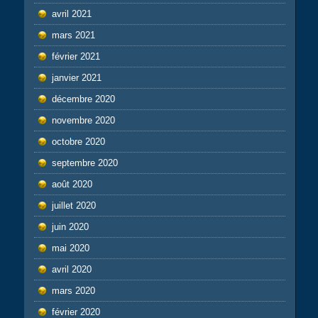
avril 2021
mars 2021
février 2021
janvier 2021
décembre 2020
novembre 2020
octobre 2020
septembre 2020
août 2020
juillet 2020
juin 2020
mai 2020
avril 2020
mars 2020
février 2020