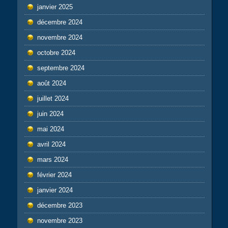
janvier 2025
décembre 2024
novembre 2024
octobre 2024
septembre 2024
août 2024
juillet 2024
juin 2024
mai 2024
avril 2024
mars 2024
février 2024
janvier 2024
décembre 2023
novembre 2023