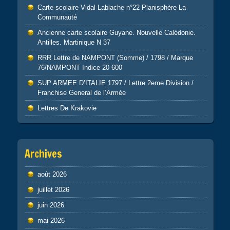
Carte scolaire Vidal Lablache n°22 Planisphère La
Communauté
Ancienne carte scolaire Guyane. Nouvelle Calédonie.
Antilles. Martinique N 37
RRR Lettre de NAMPONT (Somme) / 1798 / Marque
76/NAMPONT Indice 20 600
SUP ARMEE D’ITALIE 1797 / Lettre 2eme Division /
Franchise General de l’Armée
Lettres De Krakovie
Archives
août 2026
juillet 2026
juin 2026
mai 2026