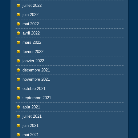
juillet 2022
juin 2022
mai 2022
avril 2022
mars 2022
février 2022
janvier 2022
décembre 2021
novembre 2021
octobre 2021
septembre 2021
août 2021
juillet 2021
juin 2021
mai 2021