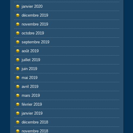
janvier 2020
décembre 2019
novembre 2019
octobre 2019
septembre 2019
août 2019
juillet 2019
juin 2019
mai 2019
avril 2019
mars 2019
février 2019
janvier 2019
décembre 2018
novembre 2018