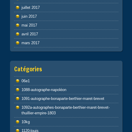
juillet 2017
juin 2017
mai 2017
avril 2017
mars 2017
Catégories
06e1
1088-autographe-napoléon
1091-autographe-bonaparte-berthier-maret-brevet
1092a-autographes-bonaparte-berthier-maret-brevet-
thuillier-empire-1803
10kg
1120-louis