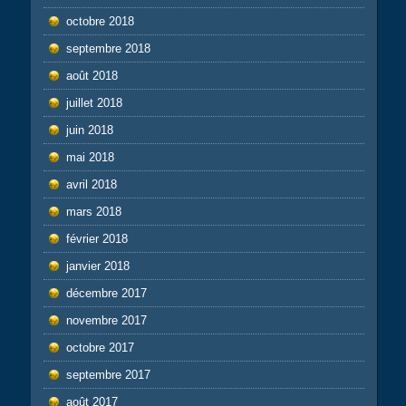
octobre 2018
septembre 2018
août 2018
juillet 2018
juin 2018
mai 2018
avril 2018
mars 2018
février 2018
janvier 2018
décembre 2017
novembre 2017
octobre 2017
septembre 2017
août 2017