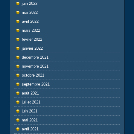
juin 2022
mai 2022
avril 2022
mars 2022
février 2022
janvier 2022
décembre 2021
novembre 2021
octobre 2021
septembre 2021
août 2021
juillet 2021
juin 2021
mai 2021
avril 2021