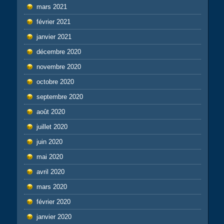
mars 2021
février 2021
janvier 2021
décembre 2020
novembre 2020
octobre 2020
septembre 2020
août 2020
juillet 2020
juin 2020
mai 2020
avril 2020
mars 2020
février 2020
janvier 2020