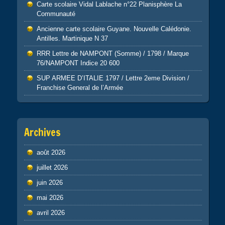
Carte scolaire Vidal Lablache n°22 Planisphère La
Communauté
Ancienne carte scolaire Guyane. Nouvelle Calédonie.
Antilles. Martinique N 37
RRR Lettre de NAMPONT (Somme) / 1798 / Marque
76/NAMPONT Indice 20 600
SUP ARMEE D’ITALIE 1797 / Lettre 2eme Division /
Franchise General de l’Armée
Archives
août 2026
juillet 2026
juin 2026
mai 2026
avril 2026