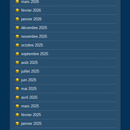
mars 2026
février 2026
janvier 2026
décembre 2025
novembre 2025
octobre 2025
septembre 2025
août 2025
juillet 2025
juin 2025
mai 2025
avril 2025
mars 2025
février 2025
janvier 2025