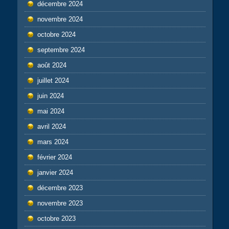
décembre 2024
novembre 2024
octobre 2024
septembre 2024
août 2024
juillet 2024
juin 2024
mai 2024
avril 2024
mars 2024
février 2024
janvier 2024
décembre 2023
novembre 2023
octobre 2023