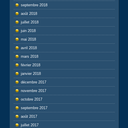
septembre 2018
août 2018
juillet 2018
juin 2018
mai 2018
avril 2018
mars 2018
février 2018
janvier 2018
décembre 2017
novembre 2017
octobre 2017
septembre 2017
août 2017
juillet 2017