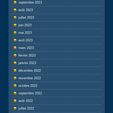
septembre 2023
août 2023
juillet 2023
juin 2023
mai 2023
avril 2023
mars 2023
février 2023
janvier 2023
décembre 2022
novembre 2022
octobre 2022
septembre 2022
août 2022
juillet 2022