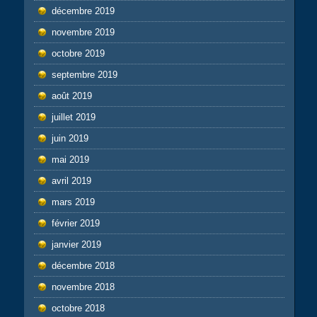
décembre 2019
novembre 2019
octobre 2019
septembre 2019
août 2019
juillet 2019
juin 2019
mai 2019
avril 2019
mars 2019
février 2019
janvier 2019
décembre 2018
novembre 2018
octobre 2018