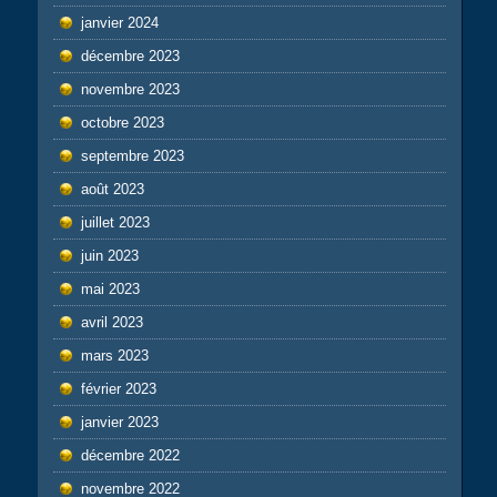
janvier 2024
décembre 2023
novembre 2023
octobre 2023
septembre 2023
août 2023
juillet 2023
juin 2023
mai 2023
avril 2023
mars 2023
février 2023
janvier 2023
décembre 2022
novembre 2022