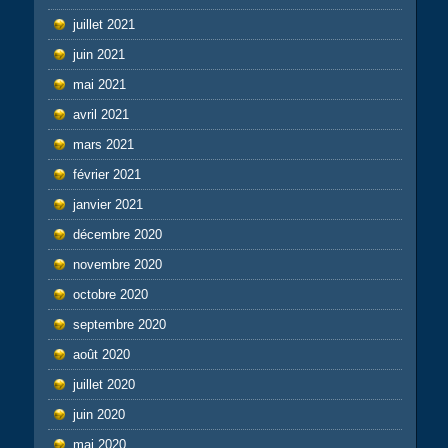
juillet 2021
juin 2021
mai 2021
avril 2021
mars 2021
février 2021
janvier 2021
décembre 2020
novembre 2020
octobre 2020
septembre 2020
août 2020
juillet 2020
juin 2020
mai 2020