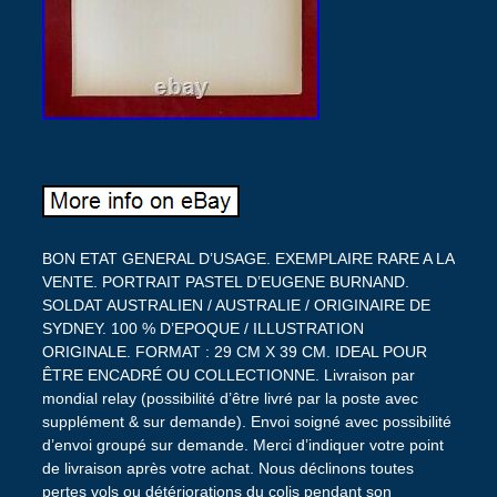
BON ETAT GENERAL D’USAGE. EXEMPLAIRE RARE A LA
VENTE. PORTRAIT PASTEL D’EUGENE BURNAND.
SOLDAT AUSTRALIEN / AUSTRALIE / ORIGINAIRE DE
SYDNEY. 100 % D’EPOQUE / ILLUSTRATION
ORIGINALE. FORMAT : 29 CM X 39 CM. IDEAL POUR
ÊTRE ENCADRÉ OU COLLECTIONNE. Livraison par
mondial relay (possibilité d’être livré par la poste avec
supplément & sur demande). Envoi soigné avec possibilité
d’envoi groupé sur demande. Merci d’indiquer votre point
de livraison après votre achat. Nous déclinons toutes
pertes vols ou détériorations du colis pendant son