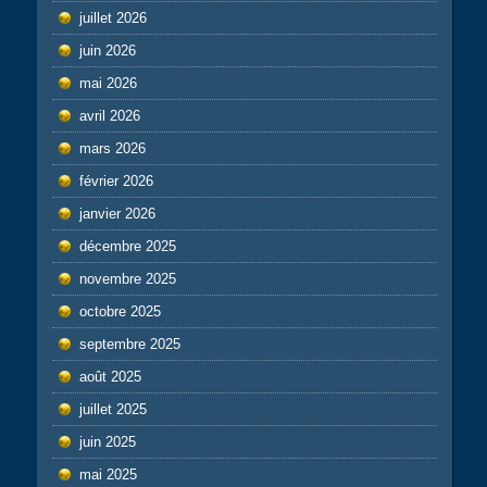
juillet 2026
juin 2026
mai 2026
avril 2026
mars 2026
février 2026
janvier 2026
décembre 2025
novembre 2025
octobre 2025
septembre 2025
août 2025
juillet 2025
juin 2025
mai 2025