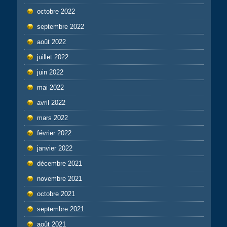
octobre 2022
septembre 2022
août 2022
juillet 2022
juin 2022
mai 2022
avril 2022
mars 2022
février 2022
janvier 2022
décembre 2021
novembre 2021
octobre 2021
septembre 2021
août 2021