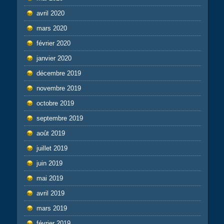
avril 2020
mars 2020
février 2020
janvier 2020
décembre 2019
novembre 2019
octobre 2019
septembre 2019
août 2019
juillet 2019
juin 2019
mai 2019
avril 2019
mars 2019
février 2019