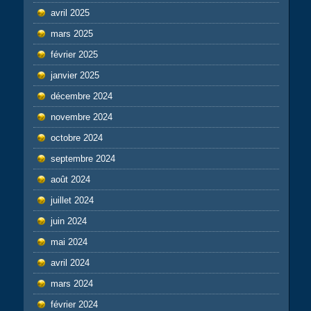
avril 2025
mars 2025
février 2025
janvier 2025
décembre 2024
novembre 2024
octobre 2024
septembre 2024
août 2024
juillet 2024
juin 2024
mai 2024
avril 2024
mars 2024
février 2024