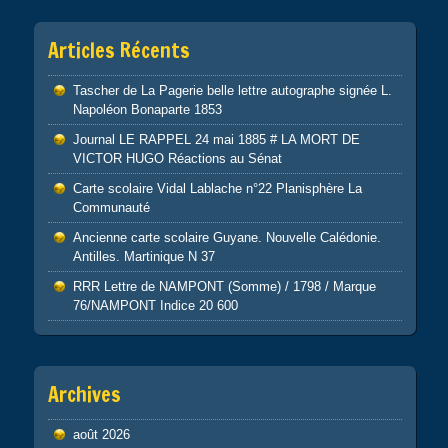
Articles Récents
Tascher de La Pagerie belle lettre autographe signée L.
Napoléon Bonaparte 1853
Journal LE RAPPEL 24 mai 1885 # LA MORT DE
VICTOR HUGO Réactions au Sénat
Carte scolaire Vidal Lablache n°22 Planisphère La
Communauté
Ancienne carte scolaire Guyane. Nouvelle Calédonie.
Antilles. Martinique N 37
RRR Lettre de NAMPONT (Somme) / 1798 / Marque
76/NAMPONT Indice 20 600
Archives
août 2026