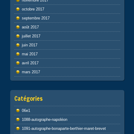
novembre 2017
octobre 2017
septembre 2017
août 2017
juillet 2017
juin 2017
mai 2017
avril 2017
mars 2017
Catégories
06e1
1088-autographe-napoléon
1091-autographe-bonaparte-berthier-maret-brevet