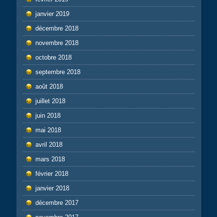
janvier 2019
décembre 2018
novembre 2018
octobre 2018
septembre 2018
août 2018
juillet 2018
juin 2018
mai 2018
avril 2018
mars 2018
février 2018
janvier 2018
décembre 2017