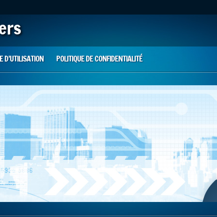
iers
 D’UTILISATION
POLITIQUE DE CONFIDENTIALITÉ