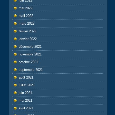
juin 2022
mai 2022
avril 2022
mars 2022
février 2022
janvier 2022
décembre 2021
novembre 2021
octobre 2021
septembre 2021
août 2021
juillet 2021
juin 2021
mai 2021
avril 2021