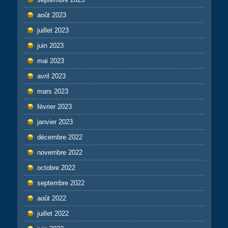
août 2023
juillet 2023
juin 2023
mai 2023
avril 2023
mars 2023
février 2023
janvier 2023
décembre 2022
novembre 2022
octobre 2022
septembre 2022
août 2022
juillet 2022