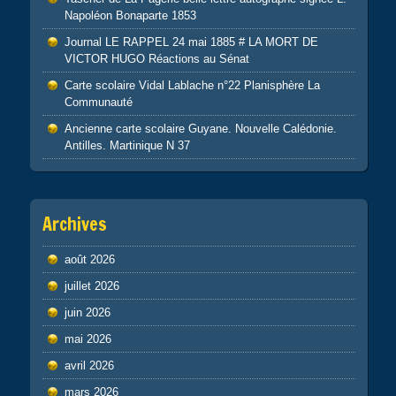
Napoléon Bonaparte 1853
Journal LE RAPPEL 24 mai 1885 # LA MORT DE
VICTOR HUGO Réactions au Sénat
Carte scolaire Vidal Lablache n°22 Planisphère La
Communauté
Ancienne carte scolaire Guyane. Nouvelle Calédonie.
Antilles. Martinique N 37
Archives
août 2026
juillet 2026
juin 2026
mai 2026
avril 2026
mars 2026