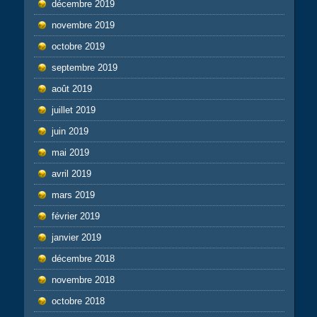
décembre 2019
novembre 2019
octobre 2019
septembre 2019
août 2019
juillet 2019
juin 2019
mai 2019
avril 2019
mars 2019
février 2019
janvier 2019
décembre 2018
novembre 2018
octobre 2018