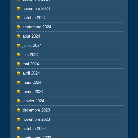
novembre 2024
octobre 2024
septembre 2024
août 2024
juillet 2024
juin 2024
mai 2024
avril 2024
mars 2024
février 2024
janvier 2024
décembre 2023
novembre 2023
octobre 2023
septembre 2023