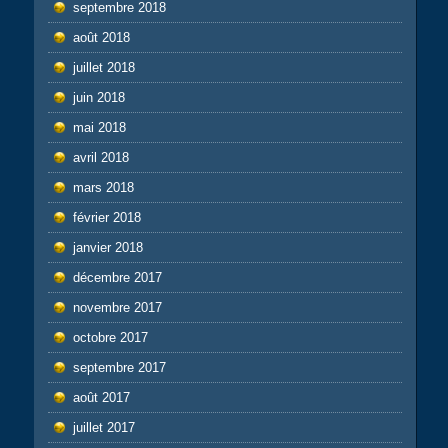
septembre 2018
août 2018
juillet 2018
juin 2018
mai 2018
avril 2018
mars 2018
février 2018
janvier 2018
décembre 2017
novembre 2017
octobre 2017
septembre 2017
août 2017
juillet 2017