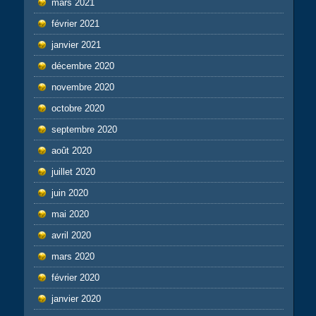
mars 2021
février 2021
janvier 2021
décembre 2020
novembre 2020
octobre 2020
septembre 2020
août 2020
juillet 2020
juin 2020
mai 2020
avril 2020
mars 2020
février 2020
janvier 2020