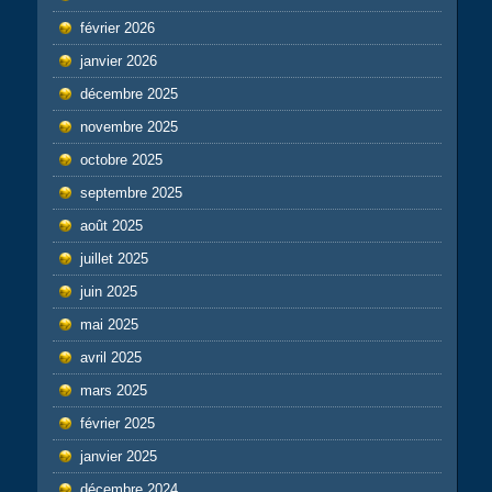
février 2026
janvier 2026
décembre 2025
novembre 2025
octobre 2025
septembre 2025
août 2025
juillet 2025
juin 2025
mai 2025
avril 2025
mars 2025
février 2025
janvier 2025
décembre 2024