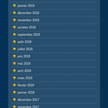
janvier 2019
décembre 2018
novembre 2018
octobre 2018
septembre 2018
août 2018
juillet 2018
juin 2018
mai 2018
avril 2018
mars 2018
février 2018
janvier 2018
décembre 2017
novembre 2017