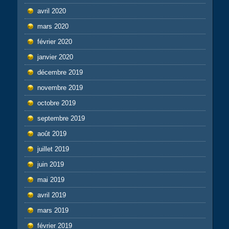
avril 2020
mars 2020
février 2020
janvier 2020
décembre 2019
novembre 2019
octobre 2019
septembre 2019
août 2019
juillet 2019
juin 2019
mai 2019
avril 2019
mars 2019
février 2019