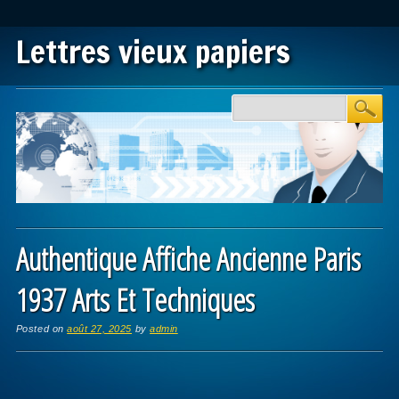
Lettres vieux papiers
Main menu
Skip to content
Authentique Affiche Ancienne Paris
1937 Arts Et Techniques
Posted on
août 27, 2025
by
admin