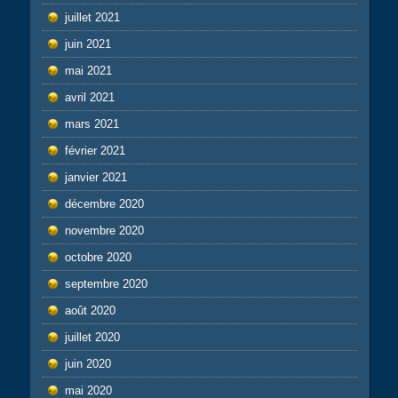
juillet 2021
juin 2021
mai 2021
avril 2021
mars 2021
février 2021
janvier 2021
décembre 2020
novembre 2020
octobre 2020
septembre 2020
août 2020
juillet 2020
juin 2020
mai 2020