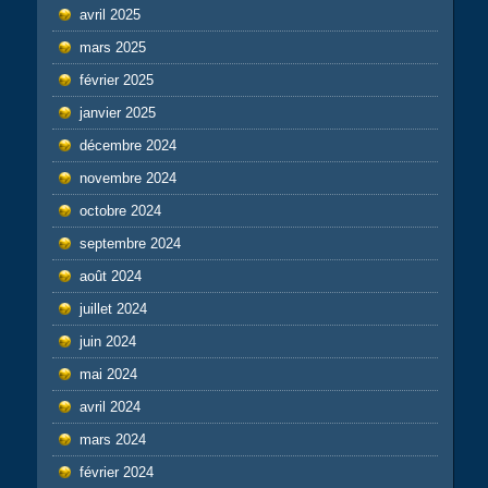
avril 2025
mars 2025
février 2025
janvier 2025
décembre 2024
novembre 2024
octobre 2024
septembre 2024
août 2024
juillet 2024
juin 2024
mai 2024
avril 2024
mars 2024
février 2024