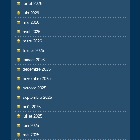
juillet 2026
juin 2026
mai 2026
avril 2026
mars 2026
février 2026
janvier 2026
décembre 2025
novembre 2025
octobre 2025
septembre 2025
août 2025
juillet 2025
juin 2025
mai 2025