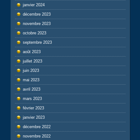
janvier 2024
décembre 2023
novembre 2023
octobre 2023
septembre 2023
août 2023
juillet 2023
juin 2023
mai 2023
avril 2023
mars 2023
février 2023
janvier 2023
décembre 2022
novembre 2022