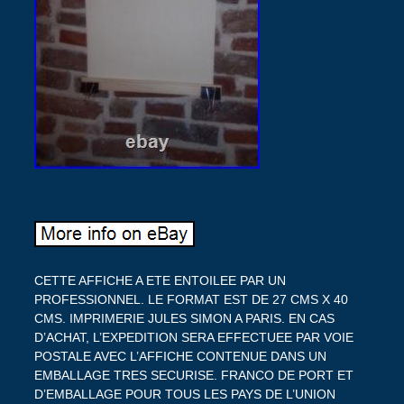
CETTE AFFICHE A ETE ENTOILEE PAR UN
PROFESSIONNEL. LE FORMAT EST DE 27 CMS X 40
CMS. IMPRIMERIE JULES SIMON A PARIS. EN CAS
D’ACHAT, L’EXPEDITION SERA EFFECTUEE PAR VOIE
POSTALE AVEC L’AFFICHE CONTENUE DANS UN
EMBALLAGE TRES SECURISE. FRANCO DE PORT ET
D’EMBALLAGE POUR TOUS LES PAYS DE L’UNION