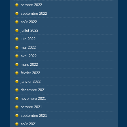
octobre 2022
septembre 2022
août 2022
juillet 2022
juin 2022
mai 2022
avril 2022
mars 2022
février 2022
janvier 2022
décembre 2021
novembre 2021
octobre 2021
septembre 2021
août 2021