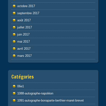
octobre 2017
septembre 2017
août 2017
juillet 2017
juin 2017
mai 2017
avril 2017
mars 2017
Catégories
06e1
1088-autographe-napoléon
1091-autographe-bonaparte-berthier-maret-brevet