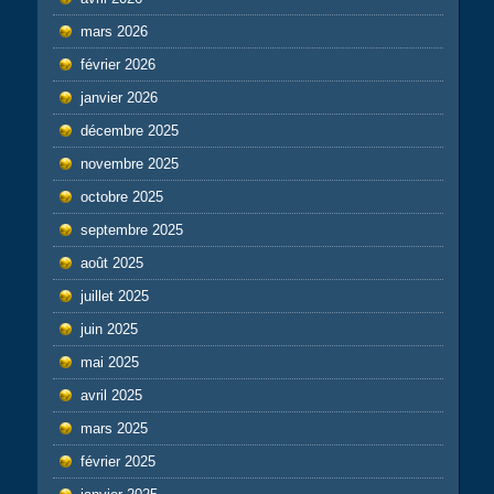
mars 2026
février 2026
janvier 2026
décembre 2025
novembre 2025
octobre 2025
septembre 2025
août 2025
juillet 2025
juin 2025
mai 2025
avril 2025
mars 2025
février 2025