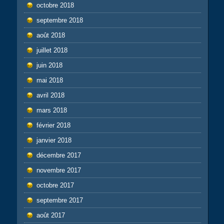
octobre 2018
septembre 2018
août 2018
juillet 2018
juin 2018
mai 2018
avril 2018
mars 2018
février 2018
janvier 2018
décembre 2017
novembre 2017
octobre 2017
septembre 2017
août 2017