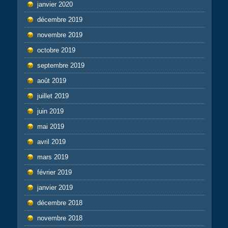
janvier 2020
décembre 2019
novembre 2019
octobre 2019
septembre 2019
août 2019
juillet 2019
juin 2019
mai 2019
avril 2019
mars 2019
février 2019
janvier 2019
décembre 2018
novembre 2018