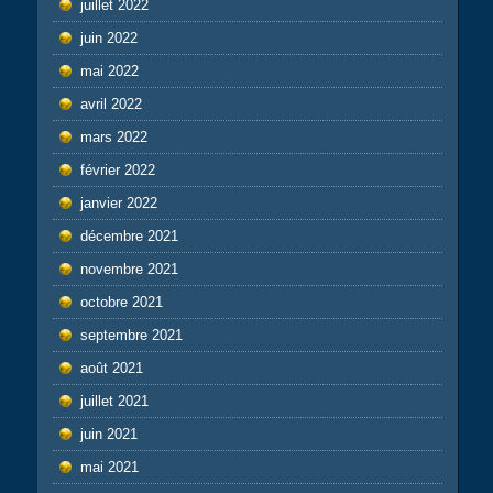
juillet 2022
juin 2022
mai 2022
avril 2022
mars 2022
février 2022
janvier 2022
décembre 2021
novembre 2021
octobre 2021
septembre 2021
août 2021
juillet 2021
juin 2021
mai 2021