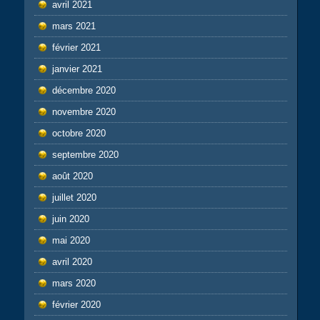
avril 2021
mars 2021
février 2021
janvier 2021
décembre 2020
novembre 2020
octobre 2020
septembre 2020
août 2020
juillet 2020
juin 2020
mai 2020
avril 2020
mars 2020
février 2020