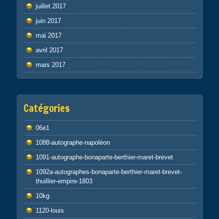
juillet 2017
juin 2017
mai 2017
avril 2017
mars 2017
Catégories
06e1
1088-autographe-napoléon
1091-autographe-bonaparte-berthier-maret-brevet
1092a-autographes-bonaparte-berthier-maret-brevet-
thuillier-empire-1803
10kg
1120-louis