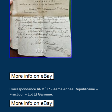
Correspondance ARMÉES- 4eme Annee Republicaine –
Fructidor – Lot Et Garonne.