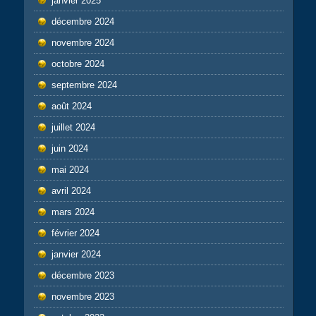
janvier 2025
décembre 2024
novembre 2024
octobre 2024
septembre 2024
août 2024
juillet 2024
juin 2024
mai 2024
avril 2024
mars 2024
février 2024
janvier 2024
décembre 2023
novembre 2023