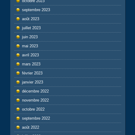
octobre 2023
septembre 2023
août 2023
juillet 2023
juin 2023
mai 2023
avril 2023
mars 2023
février 2023
janvier 2023
décembre 2022
novembre 2022
octobre 2022
septembre 2022
août 2022