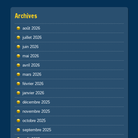
Archives
août 2026
juillet 2026
juin 2026
mai 2026
avril 2026
mars 2026
février 2026
janvier 2026
décembre 2025
novembre 2025
octobre 2025
septembre 2025