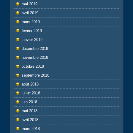
mai 2019
avril 2019
mars 2019
février 2019
janvier 2019
décembre 2018
novembre 2018
octobre 2018
septembre 2018
août 2018
juillet 2018
juin 2018
mai 2018
avril 2018
mars 2018