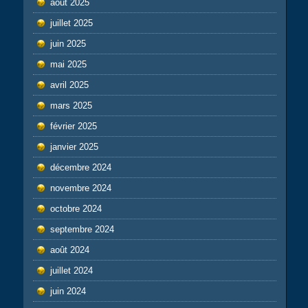
août 2025
juillet 2025
juin 2025
mai 2025
avril 2025
mars 2025
février 2025
janvier 2025
décembre 2024
novembre 2024
octobre 2024
septembre 2024
août 2024
juillet 2024
juin 2024