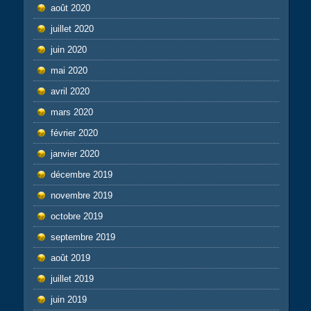
août 2020
juillet 2020
juin 2020
mai 2020
avril 2020
mars 2020
février 2020
janvier 2020
décembre 2019
novembre 2019
octobre 2019
septembre 2019
août 2019
juillet 2019
juin 2019