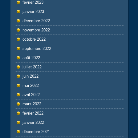
février 2023
janvier 2023
décembre 2022
novembre 2022
octobre 2022
septembre 2022
août 2022
juillet 2022
juin 2022
mai 2022
avril 2022
mars 2022
février 2022
janvier 2022
décembre 2021