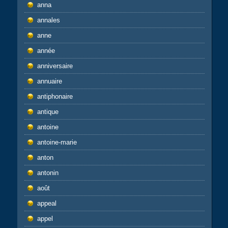
anna
annales
anne
année
anniversaire
annuaire
antiphonaire
antique
antoine
antoine-marie
anton
antonin
août
appeal
appel