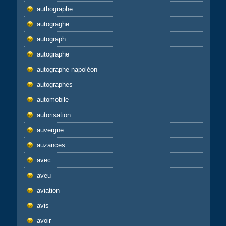
authographe
autograghe
autograph
autographe
autographe-napoléon
autographes
automobile
autorisation
auvergne
auzances
avec
aveu
aviation
avis
avoir