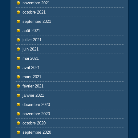
novembre 2021
octobre 2021
septembre 2021
août 2021
juillet 2021
juin 2021
mai 2021
avril 2021
mars 2021
février 2021
janvier 2021
décembre 2020
novembre 2020
octobre 2020
septembre 2020