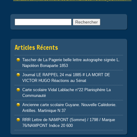
Rechercher :
Articles Récents
Tascher de La Pagerie belle lettre autographe signée L.
Napoléon Bonaparte 1853
Journal LE RAPPEL 24 mai 1885 # LA MORT DE
VICTOR HUGO Réactions au Sénat
Carte scolaire Vidal Lablache n°22 Planisphère La
Communauté
Ancienne carte scolaire Guyane. Nouvelle Calédonie.
Antilles. Martinique N 37
RRR Lettre de NAMPONT (Somme) / 1798 / Marque
76/NAMPONT Indice 20 600