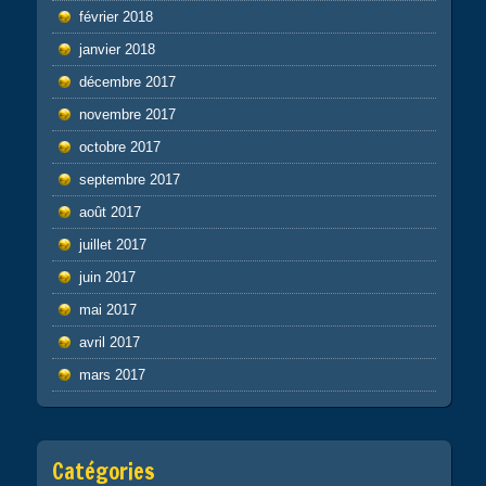
février 2018
janvier 2018
décembre 2017
novembre 2017
octobre 2017
septembre 2017
août 2017
juillet 2017
juin 2017
mai 2017
avril 2017
mars 2017
Catégories