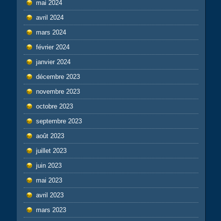
mai 2024
avril 2024
mars 2024
février 2024
janvier 2024
décembre 2023
novembre 2023
octobre 2023
septembre 2023
août 2023
juillet 2023
juin 2023
mai 2023
avril 2023
mars 2023