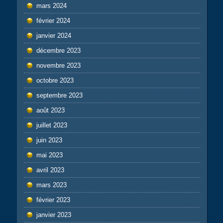
mars 2024
février 2024
janvier 2024
décembre 2023
novembre 2023
octobre 2023
septembre 2023
août 2023
juillet 2023
juin 2023
mai 2023
avril 2023
mars 2023
février 2023
janvier 2023