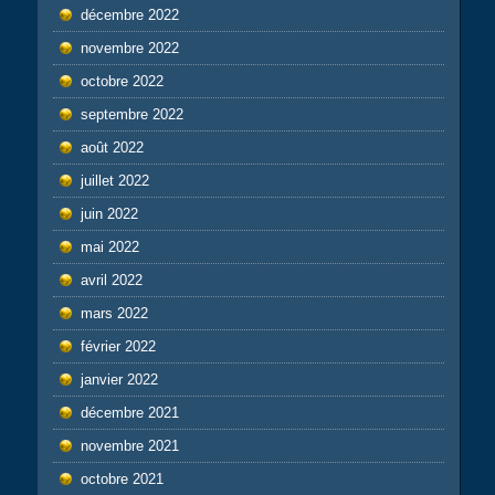
décembre 2022
novembre 2022
octobre 2022
septembre 2022
août 2022
juillet 2022
juin 2022
mai 2022
avril 2022
mars 2022
février 2022
janvier 2022
décembre 2021
novembre 2021
octobre 2021