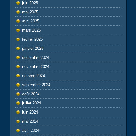
juin 2025
mai 2025
avril 2025
mars 2025
février 2025
janvier 2025
décembre 2024
novembre 2024
octobre 2024
septembre 2024
août 2024
juillet 2024
juin 2024
mai 2024
avril 2024