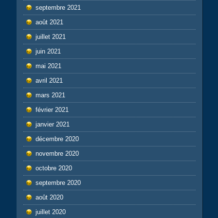
septembre 2021
août 2021
juillet 2021
juin 2021
mai 2021
avril 2021
mars 2021
février 2021
janvier 2021
décembre 2020
novembre 2020
octobre 2020
septembre 2020
août 2020
juillet 2020