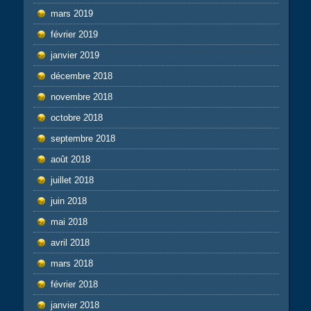
mars 2019
février 2019
janvier 2019
décembre 2018
novembre 2018
octobre 2018
septembre 2018
août 2018
juillet 2018
juin 2018
mai 2018
avril 2018
mars 2018
février 2018
janvier 2018