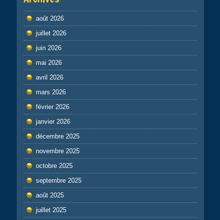
août 2026
juillet 2026
juin 2026
mai 2026
avril 2026
mars 2026
février 2026
janvier 2026
décembre 2025
novembre 2025
octobre 2025
septembre 2025
août 2025
juillet 2025