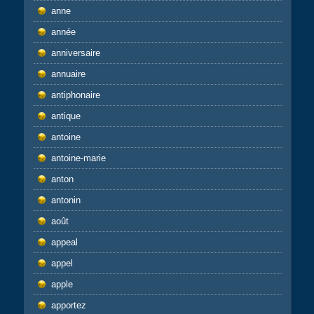
anne
année
anniversaire
annuaire
antiphonaire
antique
antoine
antoine-marie
anton
antonin
août
appeal
appel
apple
apportez