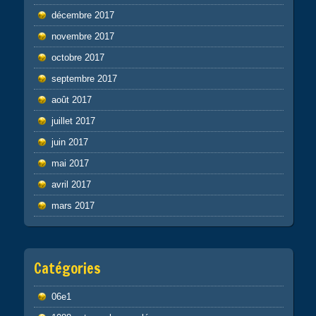
décembre 2017
novembre 2017
octobre 2017
septembre 2017
août 2017
juillet 2017
juin 2017
mai 2017
avril 2017
mars 2017
Catégories
06e1