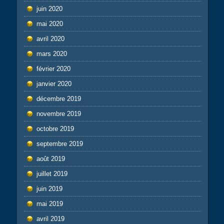
juin 2020
mai 2020
avril 2020
mars 2020
février 2020
janvier 2020
décembre 2019
novembre 2019
octobre 2019
septembre 2019
août 2019
juillet 2019
juin 2019
mai 2019
avril 2019