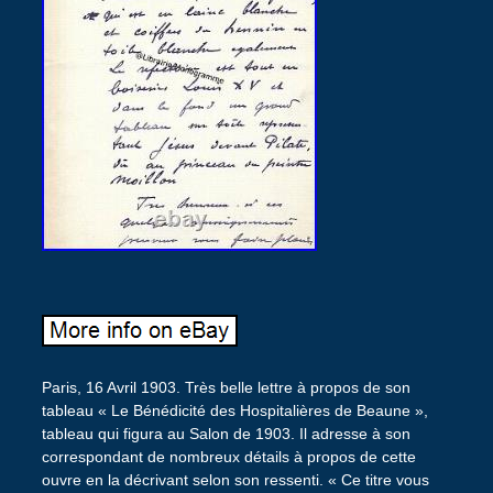
Paris, 16 Avril 1903. Très belle lettre à propos de son
tableau « Le Bénédicité des Hospitalières de Beaune »,
tableau qui figura au Salon de 1903. Il adresse à son
correspondant de nombreux détails à propos de cette
ouvre en la décrivant selon son ressenti. « Ce titre vous