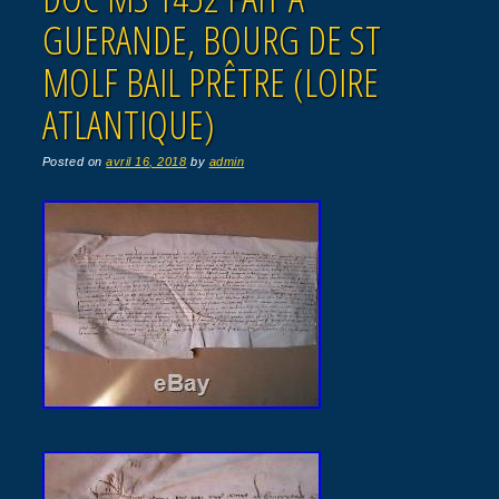
GUERANDE, BOURG DE ST
MOLF BAIL PRÊTRE (LOIRE
ATLANTIQUE)
Posted on
avril 16, 2018
by
admin