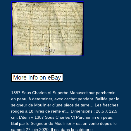
1387 Sous Charles VI Superbe Manuscrit sur parchemin
en peau, à déterminer, avec cachet pendant. Baillée par le
seigneur de Moulinier d’une pièce de terre… Les fresches
rouges à 18 livres de rente et… Dimensions : 26,5 X 22,5
cm. L’item « 1387 Sous Charles VI Parchemin en peau,
Bail par le Seigneur de Moulinier » est en vente depuis le
samedi 27 juin 2020. Il est dans la catégorie