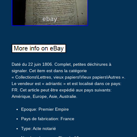
Daté du 22 juin 1806. Complet, petites déchirures à
signaler. Cet item est dans la catégorie
« Collections\Lettres, vieux papiers\Vieux papiers\Autres ».
Le vendeur est « adriantic » et est localisé dans ce pays:
FR. Cet article peut être expédié aux pays suivants:
Amérique, Europe, Asie, Australie.
Epoque: Premier Empire
Pays de fabrication: France
Type: Acte notarié