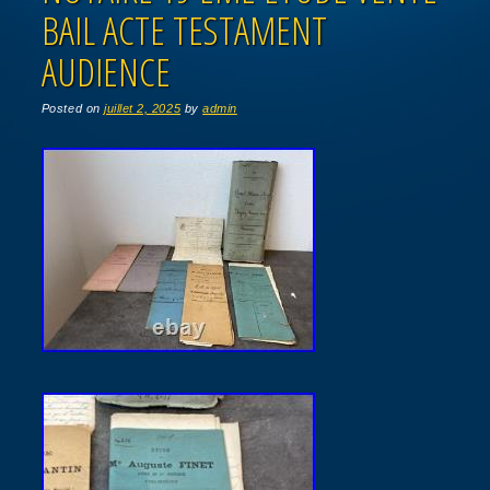
BAIL ACTE TESTAMENT
AUDIENCE
Posted on
juillet 2, 2025
by
admin