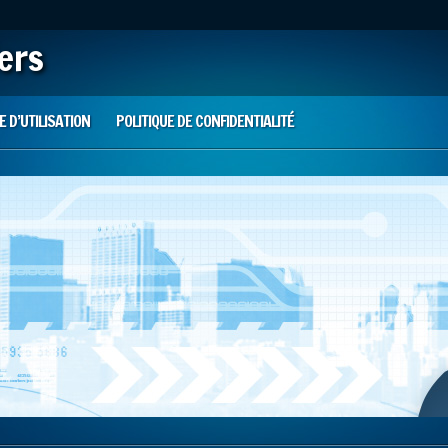
iers
 D’UTILISATION
POLITIQUE DE CONFIDENTIALITÉ