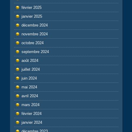
février 2025
janvier 2025
décembre 2024
novembre 2024
octobre 2024
septembre 2024
août 2024
juillet 2024
juin 2024
mai 2024
avril 2024
mars 2024
février 2024
janvier 2024
décembre 2023