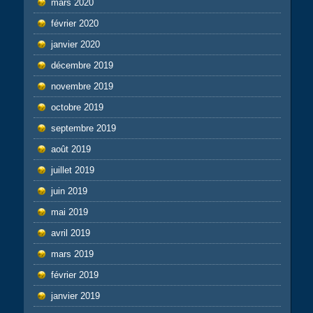
mars 2020
février 2020
janvier 2020
décembre 2019
novembre 2019
octobre 2019
septembre 2019
août 2019
juillet 2019
juin 2019
mai 2019
avril 2019
mars 2019
février 2019
janvier 2019