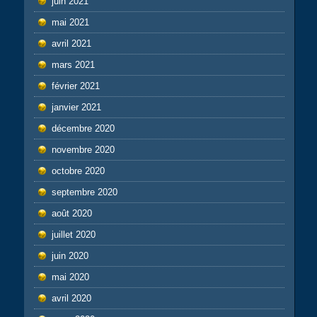
juin 2021
mai 2021
avril 2021
mars 2021
février 2021
janvier 2021
décembre 2020
novembre 2020
octobre 2020
septembre 2020
août 2020
juillet 2020
juin 2020
mai 2020
avril 2020