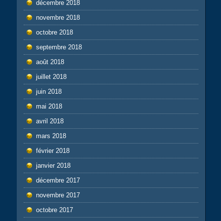
décembre 2018
novembre 2018
octobre 2018
septembre 2018
août 2018
juillet 2018
juin 2018
mai 2018
avril 2018
mars 2018
février 2018
janvier 2018
décembre 2017
novembre 2017
octobre 2017