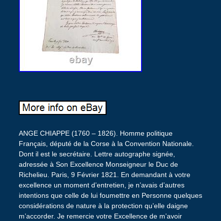
ANGE CHIAPPE (1760 – 1826). Homme politique
Français, député de la Corse à la Convention Nationale.
Dont il est le secrétaire. Lettre autographe signée,
adressée à Son Excellence Monseigneur le Duc de
Richelieu. Paris, 9 Février 1821. En demandant à votre
excellence un moment d’entretien, je n’avais d’autres
intentions que celle de lui foumettre en Personne quelques
considérations de nature à la protection qu’elle daigne
m’accorder. Je remercie votre Excellence de m’avoir