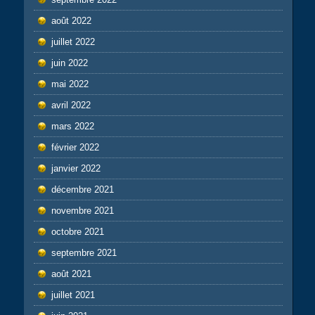
août 2022
juillet 2022
juin 2022
mai 2022
avril 2022
mars 2022
février 2022
janvier 2022
décembre 2021
novembre 2021
octobre 2021
septembre 2021
août 2021
juillet 2021