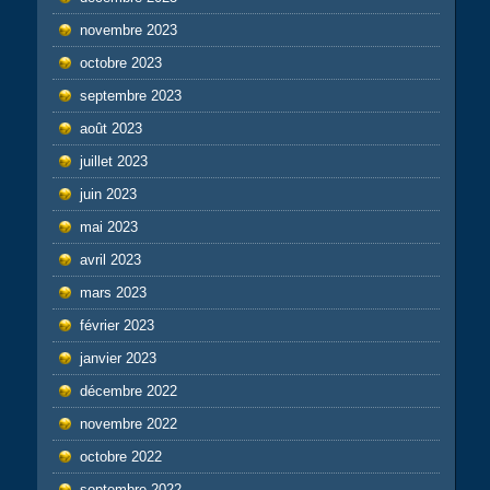
novembre 2023
octobre 2023
septembre 2023
août 2023
juillet 2023
juin 2023
mai 2023
avril 2023
mars 2023
février 2023
janvier 2023
décembre 2022
novembre 2022
octobre 2022
septembre 2022