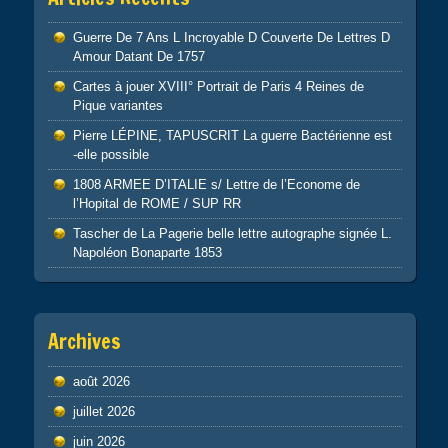
Guerre De 7 Ans L Incroyable D Couverte De Lettres D
Amour Datant De 1757
Cartes à jouer XVIII° Portrait de Paris 4 Reines de
Pique variantes
Pierre LÉPINE, TAPUSCRIT La guerre Bactérienne est
-elle possible
1808 ARMEE D’ITALIE s/ Lettre de l’Econome de
l’Hopital de ROME / SUP RR
Tascher de La Pagerie belle lettre autographe signée L.
Napoléon Bonaparte 1853
Archives
août 2026
juillet 2026
juin 2026