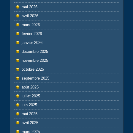
mai 2026
avril 2026
mars 2026
février 2026
janvier 2026
décembre 2025
novembre 2025
octobre 2025
septembre 2025
août 2025
juillet 2025
juin 2025
mai 2025
avril 2025
mars 2025