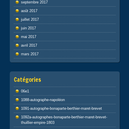
septembre 2017
août 2017
juillet 2017
juin 2017
mai 2017
avril 2017
mars 2017
Catégories
06e1
1088-autographe-napoléon
1091-autographe-bonaparte-berthier-maret-brevet
1092a-autographes-bonaparte-berthier-maret-brevet-
thuillier-empire-1803